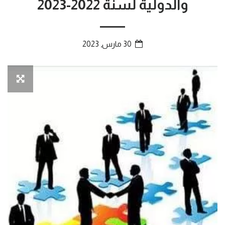
والدولية لسنة 2022-2023
30 مارس, 2023