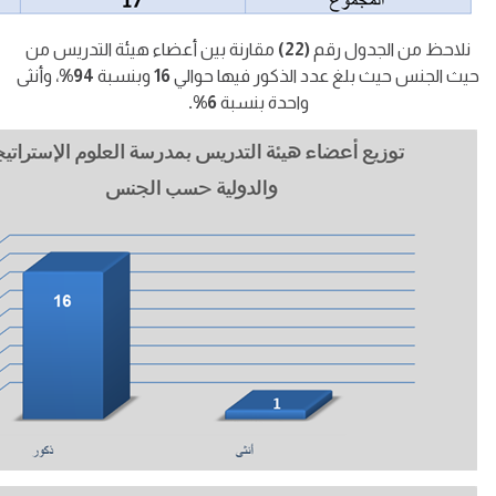
نلاحظ من الجدول رقم
(22)
مقارنة بين أعضاء هيئة التدريس من
حيث الجنس حيث بلغ عدد الذكور فيها حوالي
16
وبنسبة
94%
، وأنثى
واحدة بنسبة
6%.