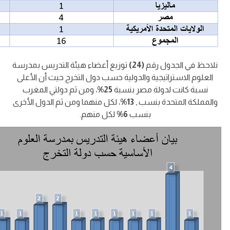
نلاحظ في الجدول رقم
(24)
توزيع أعضاء هيئة التدريس بمدرسة
العلوم الاستراتيجية والدولية حسب دول التخرج حيث أن الأعلى
نسبة كانت لدولة مصر بنسبة
25%
، ومن ثم دولتي المغرب
والمملكة المتحدة بنسب ,
13%
، لكل منهما ومن ثم الدول الأخرى
بنسب
6%
لكل منهم.