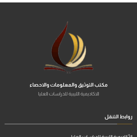
مكتب التوثيق والمعلومات والاحصاء
الاكاديمية الليبية للدراسات العليا
روابط التنقل
الأكاديمية الليبية للدراسات العليا