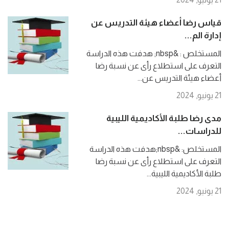
قياس رضا أعضاء هيئة التدريس عن
إدارة الم...
المستخلص : &nbsp; هدفت هذه الدراسة
التعرف على استطلاع رأى عن نسبة رضا
أعضاء هيئة التدريس عن...
21 يونيو, 2024
مدى رضا طلبة الأكاديمية الليبية
للدراسات...
المستخلص: &nbsp;هدفت هذه الدراسة
التعرف على استطلاع رأى عن نسبة رضا
طلبة الأكاديمية الليبية...
21 يونيو, 2024