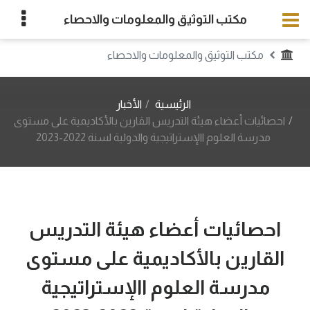
مكتب التوثيق والمعلومات والاحصاء
مكتب التوثيق والمعلومات والاحصاء
الرئيسية
الأخبار
احصائيات أعضاء هيئة التدريس القارين بالأكاديمية على مستوى
مدرسة العلوم االإستراتيجية والدولية لسنة 2022-2023
احصائيات أعضاء هيئة التدريس
القارين بالأكاديمية على مستوى
مدرسة العلوم االإستراتيجية