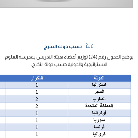
ثالثاً: حسب دولة التخرج
يوضح الجدول رقم (24) توزيع أعضاء هيئة التدريس بمدرسة العلوم
الاستراتيجية والدولية حسب دولة التخرج.