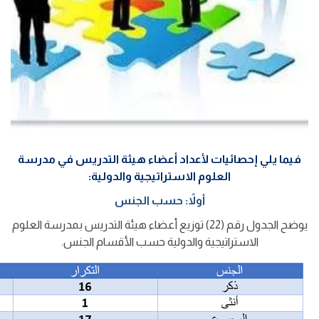
فيما يلي إحصائيات لأعداد أعضاء هيئة التدريس في مدرسة
العلوم الاستراتيجية والدولية:
أولاً: حسب الجنس
يوضح الجدول رقم (22) توزيع أعضاء هيئة التدريس بمدرسة العلوم
الاستراتيجية والدولية حسب الأقسام الجنس.