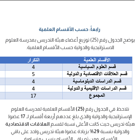
رابعاً: حسب الأقسام العلمية
يوضح الجدول رقم (25) توزيع أعضاء هيئة التدريس بمدرسة العلوم
الاستراتيجية والدولية حسب الأقسام العلمية.
نلاحظ في الجدول رقم
(25)
الأقسام العلمية لمدرسة العلوم
الإستراتيجية والدولية والذي بلغ عددهم أربعة أقسام لـ
17
عضوا
هيئة تدريس حيث كانت الأعلى نسبة لقسم
العلاقات الاقتصادية
والدولية بنسبة
29%
بزيادة عضوا هيئة تدريس واحد على باقي
الأقسام، ومن ثم باقي الأقسام بنسب متساوية.