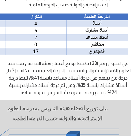
الاستراتيجية والدولية حسب الدرجة العلمية.
في الجدول رقم
(23)
نلاحظ توزيع أعضاء هيئة التدريس بمدرسة
العلوم الاستراتيجية والدولية حسب الدرجة العلمية حيث كانت الأعلى
درجة من بينهم هي درجة أستاذ مساعد بنسبة
41%،
تليها درجة
أستاذ مشارك بنسبة
35%
، ومن ثم درجة أستاذ مشارك بنسبة
24%
، وعدم وجود عضو هيئة التدريس بدرجة محاضر.