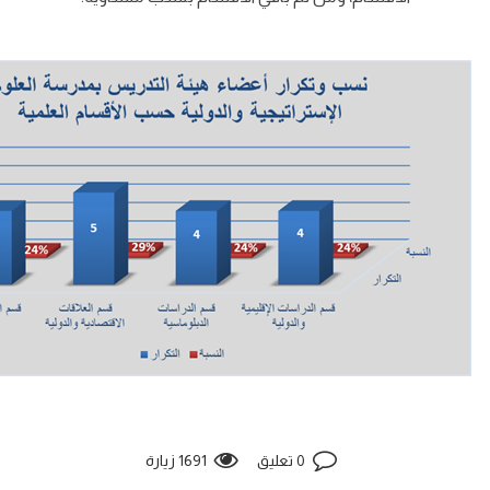
0 تعليق
1691 زيارة