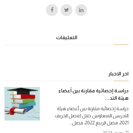
التعليقات
اخر الاخبار
دراسة إحصائية مقارنة بين أعضاء
هيئة التد...
دراسة إحصائية مقارنة بين أعضاء هيئة
التدريس المتعاونين خلال (فصل الخريف
2021، فصل الربيع 2022، فصل...
21 يونيو, 2024